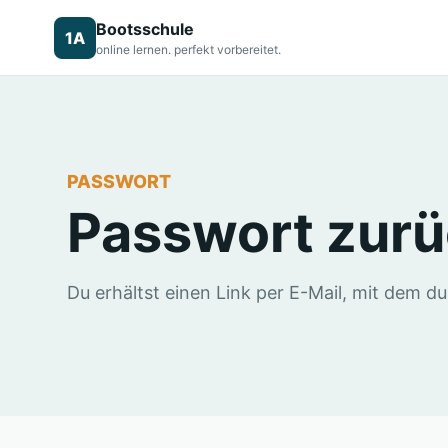
Bootsschule
1A
online lernen. perfekt vorbereitet.
PASSWORT
Passwort zur
Du erhältst einen Link per E-Mail, mit dem d