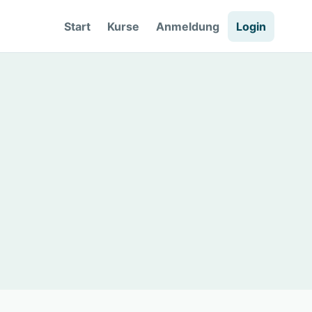
Start
Kurse
Anmeldung
Login